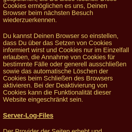
Cookies ermöglichen es uns, Deinen
Browser beim nächsten Besuch
wiederzuerkennen.
Du kannst Deinen Browser so einstellen,
dass Du über das Setzen von Cookies
informiert wirst und Cookies nur im Einzelfall
erlauben, die Annahme von Cookies für
bestimmte Fälle oder generell ausschließen
sowie das automatische Löschen der
Cookies beim Schließen des Browsers
aktivieren. Bei der Deaktivierung von
Cookies kann die Funktionalität dieser
Website eingeschränkt sein.
Server-Log-Files
Der Provider der Seiten erhebt und