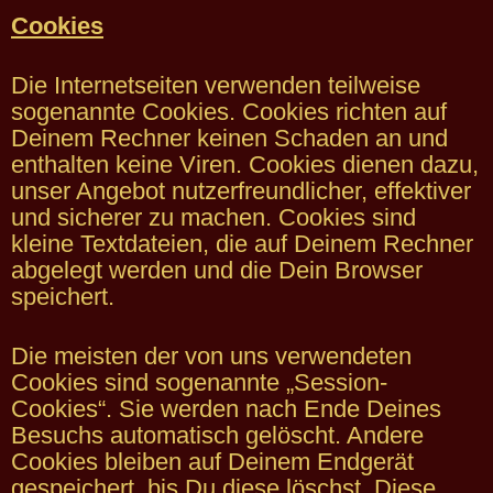
Cookies
Die Internetseiten verwenden teilweise
sogenannte Cookies. Cookies richten auf
Deinem Rechner keinen Schaden an und
enthalten keine Viren. Cookies dienen dazu,
unser Angebot nutzerfreundlicher, effektiver
und sicherer zu machen. Cookies sind
kleine Textdateien, die auf Deinem Rechner
abgelegt werden und die Dein Browser
speichert.
Die meisten der von uns verwendeten
Cookies sind sogenannte „Session-
Cookies“. Sie werden nach Ende Deines
Besuchs automatisch gelöscht. Andere
Cookies bleiben auf Deinem Endgerät
gespeichert, bis Du diese löschst. Diese