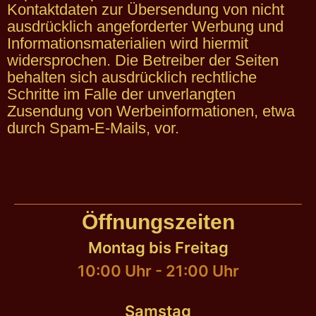
Kontaktdaten zur Übersendung von nicht
ausdrücklich angeforderter Werbung und
Informationsmaterialien wird hiermit
widersprochen. Die Betreiber der Seiten
behalten sich ausdrücklich rechtliche
Schritte im Falle der unverlangten
Zusendung von Werbeinformationen, etwa
durch Spam-E-Mails, vor.
Öffnungszeiten
Montag bis Freitag
10:00 Uhr - 21:00 Uhr
Samstag