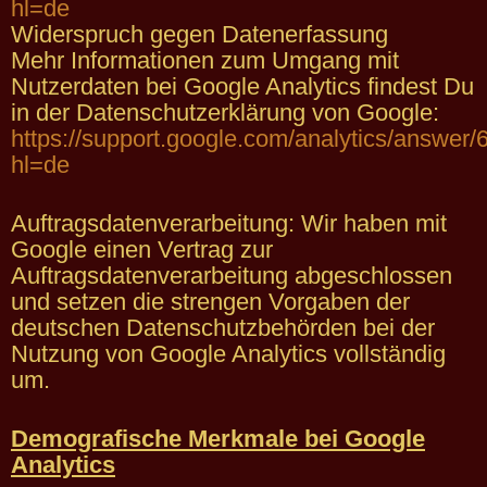
hl=de
Widerspruch gegen Datenerfassung
Mehr Informationen zum Umgang mit
Nutzerdaten bei Google Analytics findest Du
in der Datenschutzerklärung von Google:
https://support.google.com/analytics/answer
hl=de
Auftragsdatenverarbeitung: Wir haben mit
Google einen Vertrag zur
Auftragsdatenverarbeitung abgeschlossen
und setzen die strengen Vorgaben der
deutschen Datenschutzbehörden bei der
Nutzung von Google Analytics vollständig
um.
Demografische Merkmale bei Google
Analytics