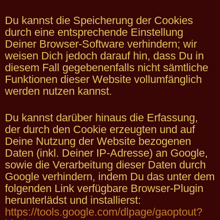
Du kannst die Speicherung der Cookies
durch eine entsprechende Einstellung
Deiner Browser-Software verhindern; wir
weisen Dich jedoch darauf hin, dass Du in
diesem Fall gegebenenfalls nicht sämtliche
Funktionen dieser Website vollumfänglich
werden nutzen kannst.
Du kannst darüber hinaus die Erfassung,
der durch den Cookie erzeugten und auf
Deine Nutzung der Website bezogenen
Daten (inkl. Deiner IP-Adresse) an Google,
sowie die Verarbeitung dieser Daten durch
Google verhindern, indem Du das unter dem
folgenden Link verfügbare Browser-Plugin
herunterlädst und installierst:
https://tools.google.com/dlpage/gaoptout?