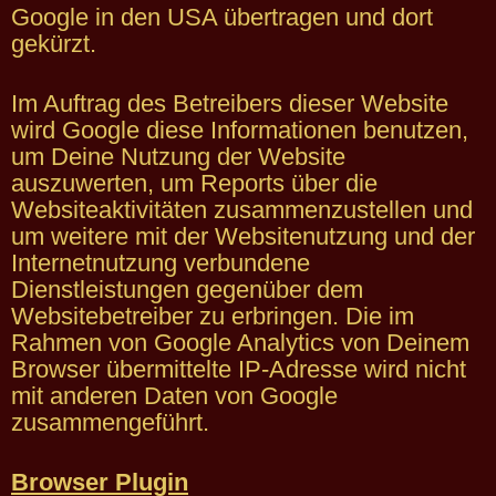
Google in den USA übertragen und dort
gekürzt.
Im Auftrag des Betreibers dieser Website
wird Google diese Informationen benutzen,
um Deine Nutzung der Website
auszuwerten, um Reports über die
Websiteaktivitäten zusammenzustellen und
um weitere mit der Websitenutzung und der
Internetnutzung verbundene
Dienstleistungen gegenüber dem
Websitebetreiber zu erbringen. Die im
Rahmen von Google Analytics von Deinem
Browser übermittelte IP-Adresse wird nicht
mit anderen Daten von Google
zusammengeführt.
Browser Plugin