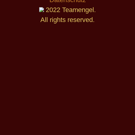
2022 Teamengel.
All rights reserved.