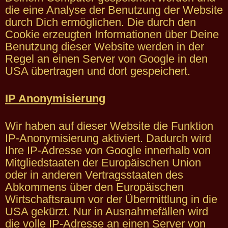
die eine Analyse der Benutzung der Website
durch Dich ermöglichen. Die durch den
Cookie erzeugten Informationen über Deine
Benutzung dieser Website werden in der
Regel an einen Server von Google in den
USA übertragen und dort gespeichert.
IP Anonymisierung
Wir haben auf dieser Website die Funktion
IP-Anonymisierung aktiviert. Dadurch wird
Ihre IP-Adresse von Google innerhalb von
Mitgliedstaaten der Europäischen Union
oder in anderen Vertragsstaaten des
Abkommens über den Europäischen
Wirtschaftsraum vor der Übermittlung in die
USA gekürzt. Nur in Ausnahmefällen wird
die volle IP-Adresse an einen Server von