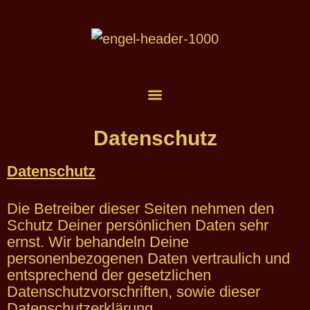
Datenschutz
Datenschutz
Die Betreiber dieser Seiten nehmen den
Schutz Deiner persönlichen Daten sehr
ernst. Wir behandeln Deine
personenbezogenen Daten vertraulich und
entsprechend der gesetzlichen
Datenschutzvorschriften, sowie dieser
Datenschutzerklärung.