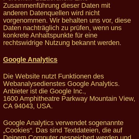
Zusammenführung dieser Daten mit
anderen Datenquellen wird nicht
vorgenommen. Wir behalten uns vor, diese
Daten nachträglich zu prüfen, wenn uns
konkrete Anhaltspunkte für eine
rechtswidrige Nutzung bekannt werden.
Google Analytics
Die Website nutzt Funktionen des
Webanalysedienstes Google Analytics.
Anbieter ist die Google Inc.,
1600 Amphitheatre Parkway Mountain View,
CA 94043, USA.
Google Analytics verwendet sogenannte
„Cookies“. Das sind Textdateien, die auf
Deinem Computer gespeichert werden und