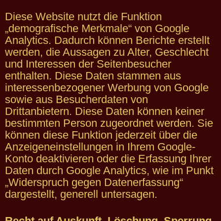
Diese Website nutzt die Funktion
„demografische Merkmale“ von Google
Analytics. Dadurch können Berichte erstellt
werden, die Aussagen zu Alter, Geschlecht
und Interessen der Seitenbesucher
enthalten. Diese Daten stammen aus
interessenbezogener Werbung von Google
sowie aus Besucherdaten von
Drittanbietern. Diese Daten können keiner
bestimmten Person zugeordnet werden. Sie
können diese Funktion jederzeit über die
Anzeigeneinstellungen in Ihrem Google-
Konto deaktivieren oder die Erfassung Ihrer
Daten durch Google Analytics, wie im Punkt
„Widerspruch gegen Datenerfassung“
dargestellt, generell untersagen.
Recht auf Auskunft, Löschung, Sperrung