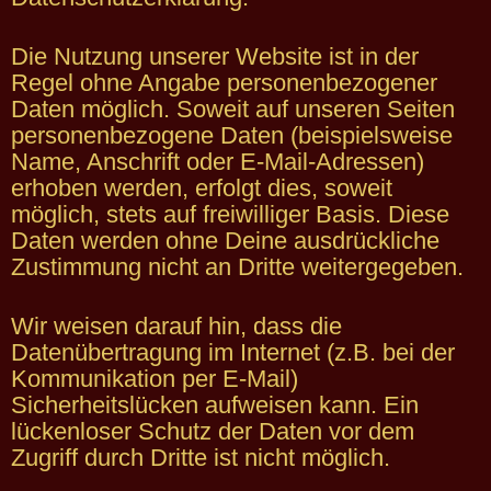
Die Nutzung unserer Website ist in der
Regel ohne Angabe personenbezogener
Daten möglich. Soweit auf unseren Seiten
personenbezogene Daten (beispielsweise
Name, Anschrift oder E-Mail-Adressen)
erhoben werden, erfolgt dies, soweit
möglich, stets auf freiwilliger Basis. Diese
Daten werden ohne Deine ausdrückliche
Zustimmung nicht an Dritte weitergegeben.
Wir weisen darauf hin, dass die
Datenübertragung im Internet (z.B. bei der
Kommunikation per E-Mail)
Sicherheitslücken aufweisen kann. Ein
lückenloser Schutz der Daten vor dem
Zugriff durch Dritte ist nicht möglich.