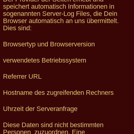
speichert automatisch Informationen in
sogenannten Server-Log Files, die Dein
Browser automatisch an uns übermittelt.
Dies sind:
Browsertyp und Browserversion
verwendetes Betriebssystem
Referrer URL
Hostname des zugreifenden Rechners
Uhrzeit der Serveranfrage
Diese Daten sind nicht bestimmten
Personen zuzuordnen. Eine