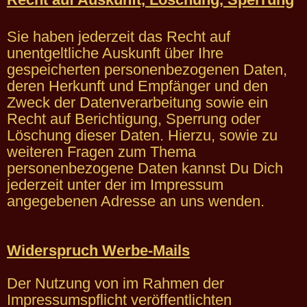
Sie haben jederzeit das Recht auf
unentgeltliche Auskunft über Ihre
gespeicherten personenbezogenen Daten,
deren Herkunft und Empfänger und den
Zweck der Datenverarbeitung sowie ein
Recht auf Berichtigung, Sperrung oder
Löschung dieser Daten. Hierzu, sowie zu
weiteren Fragen zum Thema
personenbezogene Daten kannst Du Dich
jederzeit unter der im Impressum
angegebenen Adresse an uns wenden.
Widerspruch Werbe-Mails
Der Nutzung von im Rahmen der
Impressumspflicht veröffentlichten