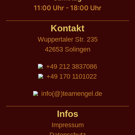
11:00 Uhr - 18:00 Uhr
Kontakt
Wuppertaler Str. 235
42653 Solingen
+49 212 3837086
+49 170 1101022
info(@)teamengel.de
Infos
Impressum
Datenschutz