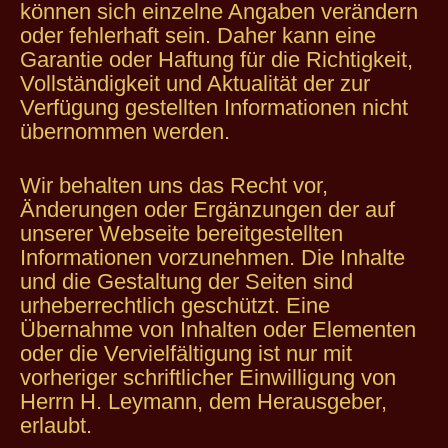
können sich einzelne Angaben verändern
oder fehlerhaft sein. Daher kann eine
Garantie oder Haftung für die Richtigkeit,
Vollständigkeit und Aktualität der zur
Verfügung gestellten Informationen nicht
übernommen werden.
Wir behalten uns das Recht vor,
Änderungen oder Ergänzungen der auf
unserer Webseite bereitgestellten
Informationen vorzunehmen. Die Inhalte
und die Gestaltung der Seiten sind
urheberrechtlich geschützt. Eine
Übernahme von Inhalten oder Elementen
oder die Vervielfältigung ist nur mit
vorheriger schriftlicher Einwilligung von
Herrn H. Leymann, dem Herausgeber,
erlaubt.