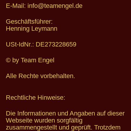
E-Mail: info@teamengel.de
Geschäftsführer:
Henning Leymann
USt-IdNr.: DE273228659
© by Team Engel
Alle Rechte vorbehalten.
Rechtliche Hinweise:
Die Informationen und Angaben auf dieser
Webseite wurden sorgfältig
zusammengestellt und geprüft. Trotzdem