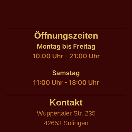
Öffnungszeiten
Montag bis Freitag
10:00 Uhr - 21:00 Uhr
Samstag
11:00 Uhr - 18:00 Uhr
Kontakt
Wuppertaler Str. 235
42653 Solingen