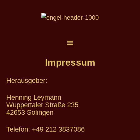
Impressum
Herausgeber:
Henning Leymann
Wuppertaler Straße 235
42653 Solingen
Telefon: +49 212 3837086