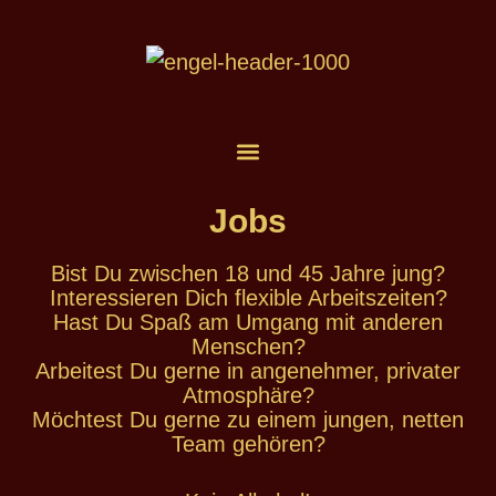
Jobs
Bist Du zwischen 18 und 45 Jahre jung?
Interessieren Dich flexible Arbeitszeiten?
Hast Du Spaß am Umgang mit anderen
Menschen?
Arbeitest Du gerne in angenehmer, privater
Atmosphäre?
Möchtest Du gerne zu einem jungen, netten
Team gehören?