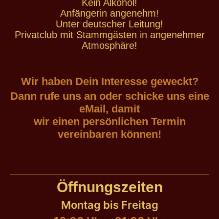
Kein Alkohol!
Anfängerin angenehm!
Unter deutscher Leitung!
Privatclub mit Stammgästen in angenehmer
Atmosphäre!
Wir haben Dein Interesse geweckt?
Dann rufe uns an oder schicke uns eine
eMail, damit
wir einen persönlichen Termin
vereinbaren können!
Öffnungszeiten
Montag bis Freitag