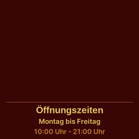
Öffnungszeiten
Montag bis Freitag
10:00 Uhr - 21:00 Uhr