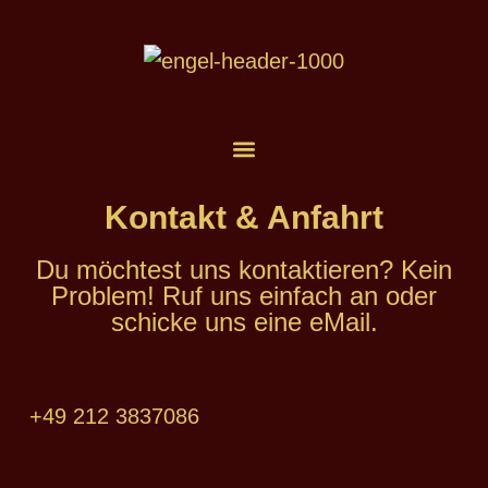
Kontakt & Anfahrt
Du möchtest uns kontaktieren? Kein
Problem! Ruf uns einfach an oder
schicke uns eine eMail.
+49 212 3837086