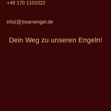
+49 170 1101022
info(@)teamengel.de
Dein Weg zu unseren Engeln!