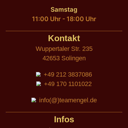
Samstag
11:00 Uhr - 18:00 Uhr
Kontakt
Wuppertaler Str. 235
42653 Solingen
+49 212 3837086
+49 170 1101022
info(@)teamengel.de
Infos