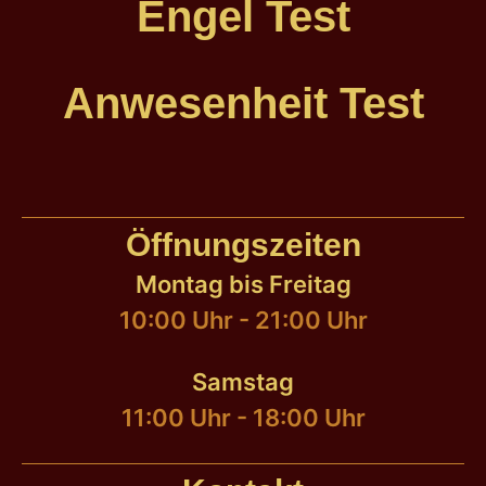
Engel Test
Anwesenheit Test
Öffnungszeiten
Montag bis Freitag
10:00 Uhr - 21:00 Uhr
Samstag
11:00 Uhr - 18:00 Uhr