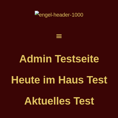
Admin Testseite
Heute im Haus Test
Aktuelles Test